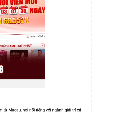
 từ Macau, nơi nổi tiếng với ngành giải trí cá