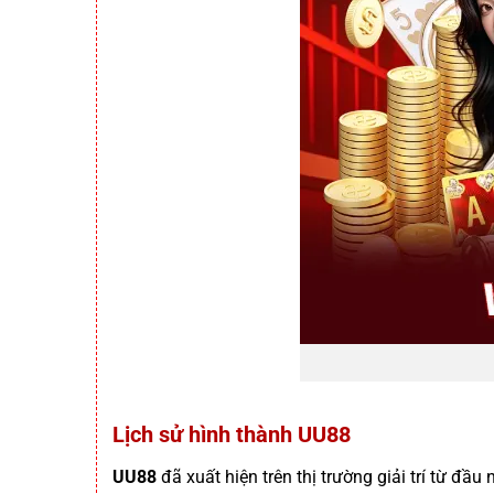
Lịch sử hình thành UU88
UU88
đã xuất hiện trên thị trường giải trí từ đầ