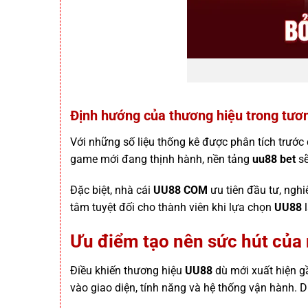
Định hướng của thương hiệu trong tươ
Với những số liệu thống kê được phân tích trướ
game mới đang thịnh hành, nền tảng
uu88 bet
sẽ
Đặc biệt, nhà cái
UU88 COM
ưu tiên đầu tư, nghi
tâm tuyệt đối cho thành viên khi lựa chọn
UU88
l
Ưu điểm tạo nên sức hút của
Điều khiến thương hiệu
UU88
dù mới xuất hiện g
vào giao diện, tính năng và hệ thống vận hành. 