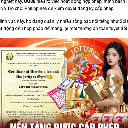
 nghiệt này,
UU88
hiểu rõ việc hoạt động hợp pháp, minh bạch là 
 và Trò chơi Philippines để kiểm duyệt đăng ký cấp phép.
 lĩnh vực này, họ đang quản lý nhiều sòng bạc nổi tiếng như Sol
t động đều hợp pháp để mang lại môi trường an toàn tuyệt đối