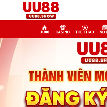
Bỏ
qua
nội
dung
UU88
CASINO
THỂ THAO
NỔ 