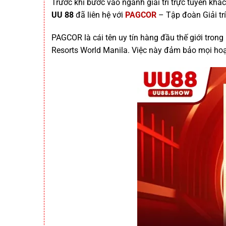
Trước khi bước vào ngành giải trí trực tuyến khắc
UU 88
đã liên hệ với
PAGCOR
– Tập đoàn Giải trí
PAGCOR là cái tên uy tín hàng đầu thế giới trong
Resorts World Manila. Việc này đảm bảo mọi hoạ