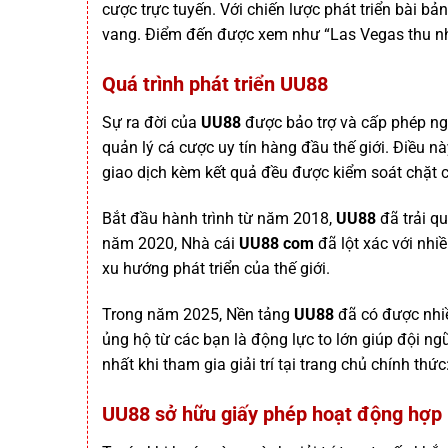
cược trực tuyến. Với chiến lược phát triển bài b
vang. Điểm đến được xem như “Las Vegas thu nhỏ
Quá trình phát triển UU88
Sự ra đời của
UU88
được bảo trợ và cấp phép n
quản lý cá cược uy tín hàng đầu thế giới. Điều 
giao dịch kèm kết quả đều được kiểm soát chặt c
Bắt đầu hành trình từ năm 2018,
UU88
đã trải q
năm 2020, Nhà cái
UU88 com
đã lột xác với nhi
xu hướng phát triển của thế giới.
Trong năm 2025, Nền tảng
UU88
đã có được nhiề
ủng hộ từ các bạn là động lực to lớn giúp đội n
nhất khi tham gia giải trí tại trang chủ chính thức
UU88 sở hữu giấy phép hoạt động hợp