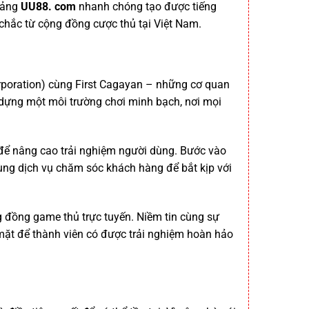
 tảng
UU88. com
nhanh chóng tạo được tiếng
hắc từ cộng đồng cược thủ tại Việt Nam.
poration) cùng First Cagayan – những cơ quan
y dựng một môi trường chơi minh bạch, nơi mọi
 để nâng cao trải nghiệm người dùng. Bước vào
 cùng dịch vụ chăm sóc khách hàng để bắt kịp với
g đồng game thủ trực tuyến. Niềm tin cùng sự
 mặt để thành viên có được trải nghiệm hoàn hảo