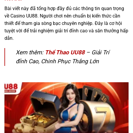
Bài viết này đã tổng hợp đầy đủ các thông tin quan trọng
về Casino UU88. Người chơi nên chuẩn bị kiến thức cần
thiết để tham gia sòng bạc chuyên nghiệp. Đây là cơ hội
tuyệt vời để trải nghiệm giải trí đỉnh cao và săn thưởng hấp
dẫn.
Xem thêm:
Thể Thao UU88
– Giải Trí
đỉnh Cao, Chinh Phục Thắng Lớn