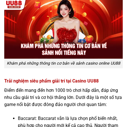
Khám phá những thông tin cơ bản về sảnh casino online UU88
Trải nghiệm siêu phẩm giải trí tại Casino UU88
Điểm đến mang đến hơn 1000 trò chơi hấp dẫn, đáp ứng
nhu cầu giải trí và cơ hội thắng lớn. Dưới đây là một số tựa
game nổi bật được đông đảo người chơi quan tâm:
Baccarat: Baccarat vẫn là lựa chọn phổ biến nhất,
phù hợp cho người mới kể cả cao thủ. Người tham