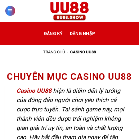
Bỏ
qua
nội
dung
ĐĂNG KÝ
ĐĂNG NHẬP
TRANG CHỦ
-
CASINO UU88
CHUYÊN MỤC
CASINO UU88
Casino UU88
hiện là điểm đến lý tưởng
của đông đảo người chơi yêu thích cá
cược trực tuyến. Tại sảnh game này, mọi
thành viên đều được trải nghiệm không
gian giải trí uy tín, an toàn và chất lượng
cao. Hãy bắt đầu tham gia ngay để tận