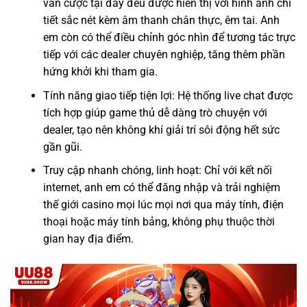
ván cược tại đây đều được hiển thị với hình ảnh chi
tiết sắc nét kèm âm thanh chân thực, êm tai. Anh
em còn có thể điều chỉnh góc nhìn để tương tác trực
tiếp với các dealer chuyên nghiệp, tăng thêm phần
hứng khởi khi tham gia.
Tính năng giao tiếp tiện lợi: Hệ thống live chat được
tích hợp giúp game thủ dễ dàng trò chuyện với
dealer, tạo nên không khí giải trí sôi động hết sức
gần gũi.
Truy cập nhanh chóng, linh hoạt: Chỉ với kết nối
internet, anh em có thể đăng nhập và trải nghiệm
thế giới casino mọi lúc mọi nơi qua máy tính, điện
thoại hoặc máy tính bảng, không phụ thuộc thời
gian hay địa điểm.