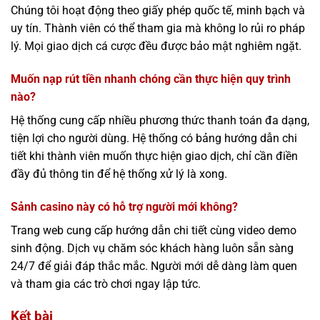
Chúng tôi hoạt động theo giấy phép quốc tế, minh bạch và
uy tín. Thành viên có thể tham gia mà không lo rủi ro pháp
lý. Mọi giao dịch cá cược đều được bảo mật nghiêm ngặt.
Muốn nạp rút tiền nhanh chóng cần thực hiện quy trình
nào?
Hệ thống cung cấp nhiều phương thức thanh toán đa dạng,
tiện lợi cho người dùng. Hệ thống có bảng hướng dẫn chi
tiết khi thành viên muốn thực hiện giao dịch, chỉ cần điền
đầy đủ thông tin để hệ thống xử lý là xong.
Sảnh casino này có hỗ trợ người mới không?
Trang web cung cấp hướng dẫn chi tiết cùng video demo
sinh động. Dịch vụ chăm sóc khách hàng luôn sẵn sàng
24/7 để giải đáp thắc mắc. Người mới dễ dàng làm quen
và tham gia các trò chơi ngay lập tức.
Kết bài