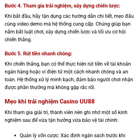
Bước 4. Tham gia trải nghiệm, xây dựng chiến lược:
Khi bắt đầu, hãy tận dụng các hướng dẫn chi tiết, mẹo đấu
cùng video demo mà hệ thống cung cấp. Chúng giúp bạn
nắm bắt luật chơi, xây dựng chiến lược và tối ưu cơ hội
chiến thắng.
Bước 5. Rút tiền nhanh chóng:
Khi chiến thắng, bạn có thể thực hiện rút tiền về tài khoản
ngân hàng hoặc ví điện tử một cách nhanh chóng và an
toàn. Hệ thống xử lý minh bạch, đảm bảo người chơi nhận
được phần thưởng mà không gặp rắc rối.
Mẹo khi trải nghiệm Casino UU88
Khi tham gia giải trí, thành viên nên ghi nhớ một số kinh
nghiệm sau để vừa tận hưởng vừa bảo vệ tài chính:
Quản lý vốn cược: Xác định ngân sách trước khi