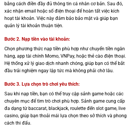
bằng cách điền đầy đủ thông tin cá nhân cơ bản. Sau đó,
xác nhận email hoặc số điện thoại để hoàn tất việc kích
hoạt tài khoản. Việc này đảm bảo bảo mật và giúp bạn
quản lý tài khoản thuận tiện.
Bước 2. Nạp tiền vào tài khoản:
Chọn phương thức nạp tiền phù hợp như chuyển tiền ngân
hàng, app tài chính Momo, VNPay, hoặc thẻ cào điện thoại.
Hệ thống xử lý giao dịch nhanh chóng, giúp bạn có thể bắt
đầu trải nghiệm ngay lập tức mà không phải chờ lâu.
Bước 3. Lựa chọn trò chơi yêu thích:
Sau khi nạp tiền, bạn có thể truy cập sảnh game hoặc các
chuyên mục để tìm trò chơi phù hợp. Sảnh game cung cấp
đa dạng từ baccarat, blackjack, roulette đến slot game, live
casino, giúp bạn thoải mái lựa chọn theo sở thích và phong
cách thi đấu.