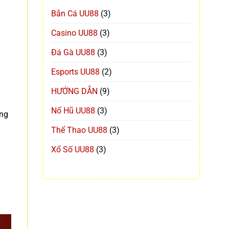
–
Hội
Bắn Cá UU88
(3)
Bí
Thắng
Quyết
Lớn
Casino UU88
(3)
Tăng
Cơ
Hội
Đá Gà UU88
(3)
Thắng
Lớn
Esports UU88
(2)
HƯỚNG DẪN
(9)
Nổ Hũ UU88
(3)
áng
Thể Thao UU88
(3)
Xổ Số UU88
(3)