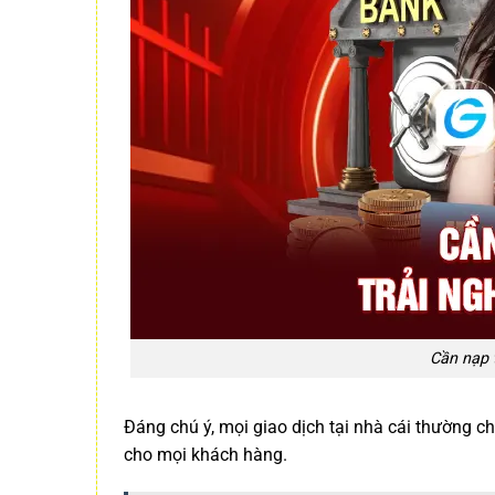
Cần nạp t
Đáng chú ý, mọi giao dịch tại nhà cái thường c
cho mọi khách hàng.