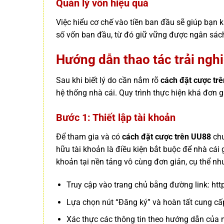
Quản lý vốn hiệu quả
Việc hiểu cơ chế vào tiền ban đầu sẽ giúp bạn 
số vốn ban đầu, từ đó giữ vững được ngân sách 
Hướng dẫn thao tác trải nghi
Sau khi biết lý do cần nắm rõ
cách đặt cược tr
hệ thống nhà cái. Quy trình thực hiện khá đơn 
Bước 1: Thiết lập tài khoản
Để tham gia và có
cách đặt cược trên UU88
chu
hữu tài khoản là điều kiện bắt buộc để nhà cái g
khoản tại nền tảng vô cùng đơn giản, cụ thể nh
Truy cập vào trang chủ bằng đường link: ht
Lựa chọn nút “Đăng ký” và hoàn tất cung cấp
Xác thực các thông tin theo hướng dẫn của 