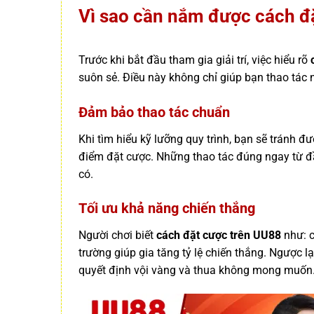
Vì sao cần nắm được cách đ
Trước khi bắt đầu tham gia giải trí, việc hiểu rõ
suôn sẻ. Điều này không chỉ giúp bạn thao tá
Đảm bảo thao tác chuẩn
Khi tìm hiểu kỹ lưỡng quy trình, bạn sẽ tránh đ
điểm đặt cược. Những thao tác đúng ngay từ đầ
có.
Tối ưu khả năng chiến thắng
Người chơi biết
cách đặt cược trên UU88
như: c
trường giúp gia tăng tỷ lệ chiến thắng. Ngược 
quyết định vội vàng và thua không mong muốn