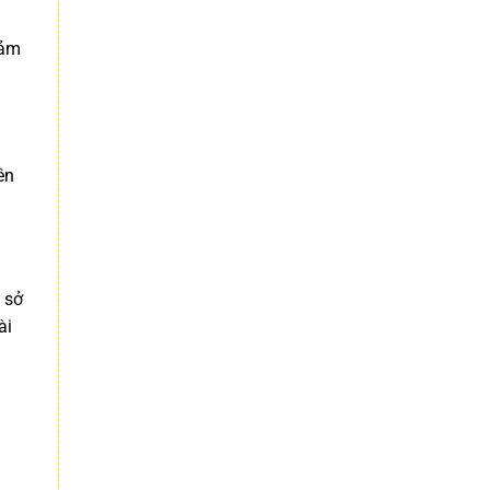
iảm
ên
 sở
ài