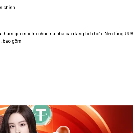
n chính
u tham gia mọi trò chơi mà nhà cái đang tích hợp. Nền tảng UU
n, bao gồm: