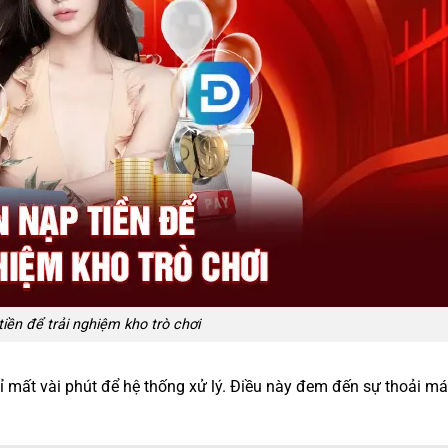
iền để trải nghiệm kho trò chơi
hỉ mất vài phút để hệ thống xử lý. Điều này đem đến sự thoải má