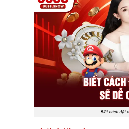
Biết cách đặt 