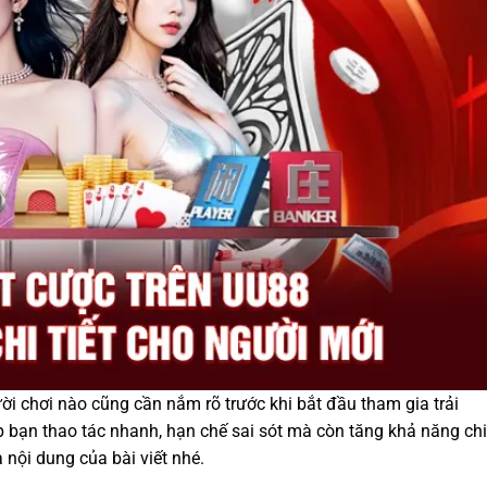
ời chơi nào cũng cần nắm rõ trước khi bắt đầu tham gia trải
p bạn thao tác nhanh, hạn chế sai sót mà còn tăng khả năng ch
a nội dung của bài viết nhé.