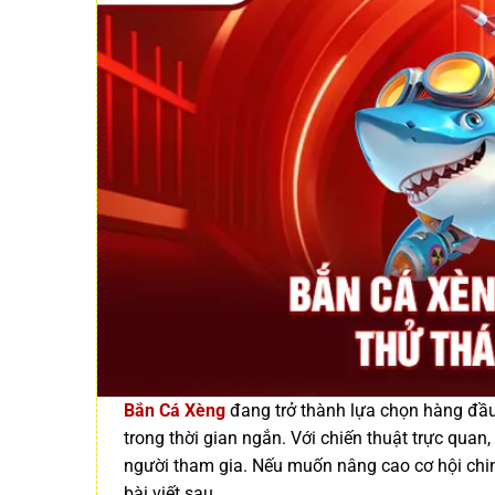
Bắn Cá Xèng
đang trở thành lựa chọn hàng đầ
trong thời gian ngắn. Với chiến thuật trực qua
người tham gia. Nếu muốn nâng cao cơ hội chin
bài viết sau.