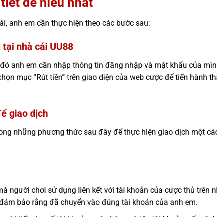
tiết dễ hiểu nhất
cái, anh em cần thực hiện theo các bước sau:
 tại nhà cái UU88
u đó anh em cần nhập thông tin đăng nhập và mật khẩu của mìn
họn mục “Rút tiền” trên giao diện của web cược để tiến hành t
ể giao dịch
 trong những phương thức sau đây để thực hiện giao dịch một cá
 người chơi sử dụng liên kết với tài khoản của cược thủ trên 
ể đảm bảo rằng đã chuyển vào đúng tài khoản của anh em.