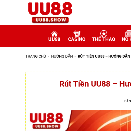
Bỏ
qua
nội
dung
UU88
CASINO
THỂ THAO
NỔ 
TRANG CHỦ
-
HƯỚNG DẪN
-
RÚT TIỀN UU88 – HƯỚNG DẪN 
Rút Tiền UU88 – Hư
ĐĂ