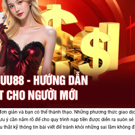
đơn giản và bạn có thể thành thạo. Những phương thức giao dị
ưu ý cần nắm rõ để cho quy trình nạp tiền được diễn ra suôn sẻ 
ểu thật kỹ thông tin bài viết để tránh khỏi những sai lầm không 