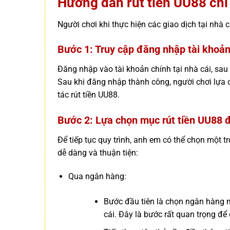
Hướng dẫn rút tiền UU88 chi 
Người chơi khi thực hiện các giao dịch tại nhà 
Bước 1: Truy cập đăng nhập tài khoản
Đăng nhập vào tài khoản chính tại nhà cái, sa
Sau khi đăng nhập thành công, người chơi lựa c
tác rút tiền UU88.
Bước 2: Lựa chọn mục rút tiền UU88 đ
Để tiếp tục quy trình, anh em có thể chọn một
dễ dàng và thuận tiện:
Qua ngân hàng:
Bước đầu tiên là chọn ngân hàng mà
cái. Đây là bước rất quan trọng đ