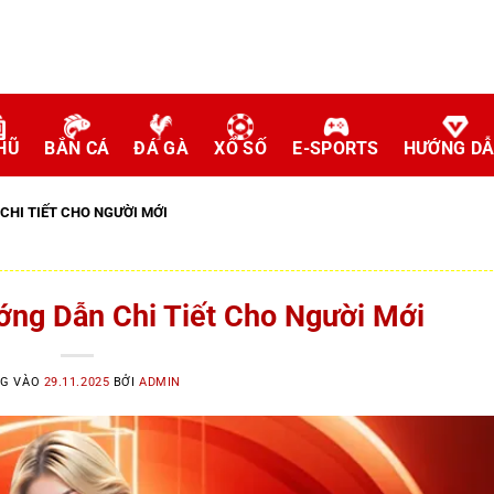
HŨ
BẮN CÁ
ĐÁ GÀ
XỔ SỐ
E-SPORTS
HƯỚNG D
CHI TIẾT CHO NGƯỜI MỚI
ớng Dẫn Chi Tiết Cho Người Mới
NG VÀO
29.11.2025
BỞI
ADMIN