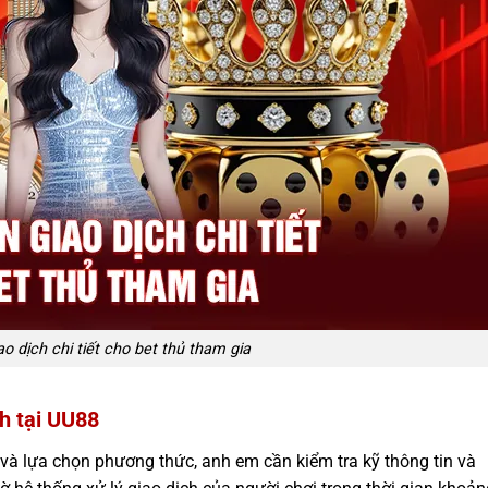
o dịch chi tiết cho bet thủ tham gia
h tại UU88
và lựa chọn phương thức, anh em cần kiểm tra kỹ thông tin và