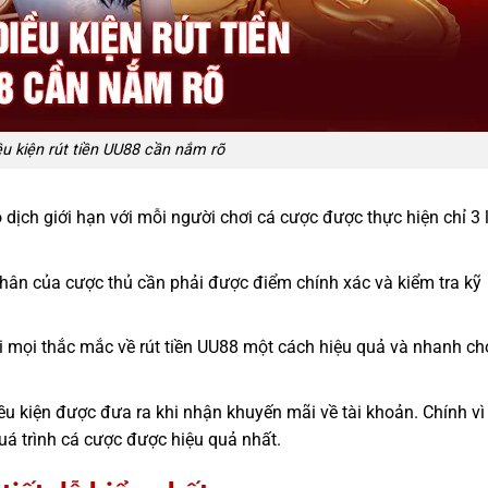
u kiện rút tiền UU88 cần nắm rõ
o dịch giới hạn với mỗi người chơi cá cược được thực hiện chỉ 3 
 nhân của cược thủ cần phải được điểm chính xác và kiểm tra kỹ
 mọi thắc mắc về rút tiền UU88 một cách hiệu quả và nhanh c
 kiện được đưa ra khi nhận khuyến mãi về tài khoản. Chính vì 
uá trình cá cược được hiệu quả nhất.