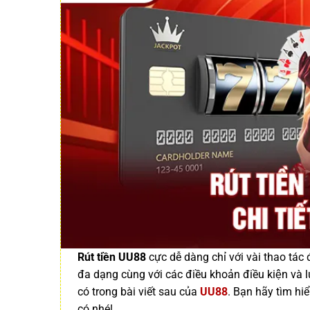
Rút tiền UU88
cực dễ dàng chỉ với vài thao tác 
đa dạng cùng với các điều khoản điều kiện và l
có trong bài viết sau của
UU88
. Bạn hãy tìm hi
có nhé!