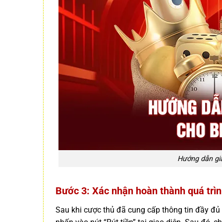
Hướng dẫn gia
Bước 3: Xác nhận hoàn thành quá trìn
Sau khi cược thủ đã cung cấp thông tin đầy đủ 