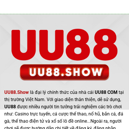
UU88.Show
là đại lý chính thức của nhà cái
UU88 COM
tại
thị trường Việt Nam. Với giao diện thân thiện, dễ sử dụng,
UU88
được nhiều người tin tưởng trải nghiệm các trò chơi
như: Casino trực tuyến, cá cược thể thao, nổ hũ, bắn cá, đá
gà, thể thao điện tử và xổ số lô đề online...Ngoài ra, người
chơi sẽ được hướng dẫn chi tiết về đăng ký, đăng nhập,