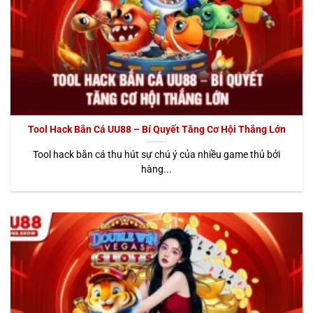
Tool Hack Bắn Cá UU88 – Bí Quyết Tăng Cơ Hội Thắng Lớn
Tool hack bắn cá thu hút sự chú ý của nhiều game thủ bởi
hàng...