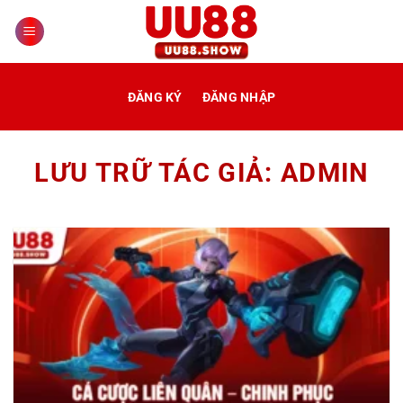
Bỏ
qua
nội
dung
ĐĂNG KÝ
ĐĂNG NHẬP
LƯU TRỮ TÁC GIẢ:
ADMIN