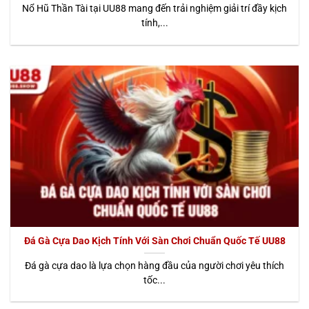
Nổ Hũ Thần Tài tại UU88 mang đến trải nghiệm giải trí đầy kịch
tính,...
Đá Gà Cựa Dao Kịch Tính Với Sàn Chơi Chuẩn Quốc Tế UU88
Đá gà cựa dao là lựa chọn hàng đầu của người chơi yêu thích
tốc...